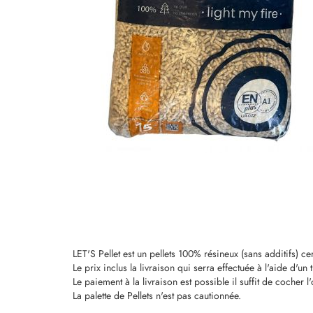
LET'S Pellet est un pellets 100% résineux (sans additifs) ce
Le prix inclus la livraison qui serra effectuée à l'aide d'u
Le paiement à la livraison est possible il suffit de cocher
La palette de Pellets n'est pas cautionnée.