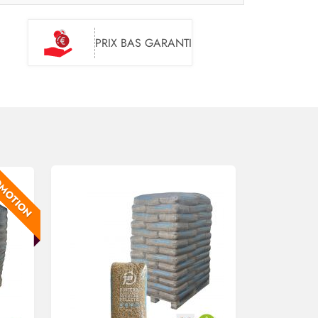
PRIX BAS GARANTI
MOTION