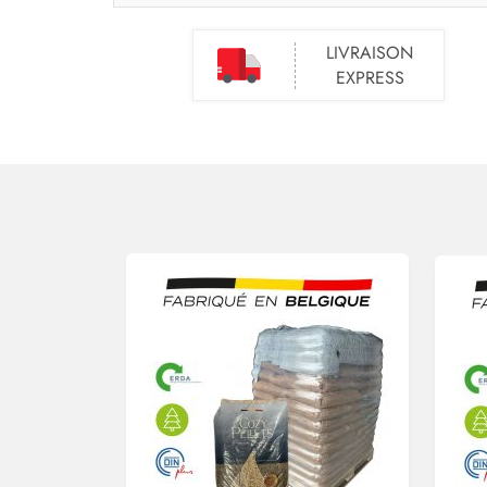
LIVRAISON
EXPRESS