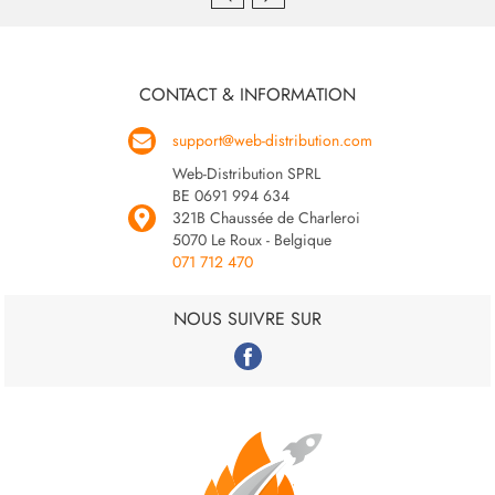
CONTACT & INFORMATION
support@web-distribution.com
Web-Distribution SPRL
BE 0691 994 634
321B Chaussée de Charleroi
5070 Le Roux - Belgique
071 712 470
NOUS SUIVRE SUR