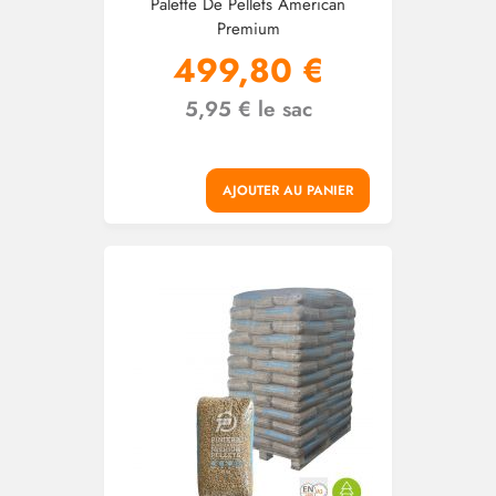
Palette De Pellets American
Premium
499,80 €
5,95 € le sac
AJOUTER AU PANIER