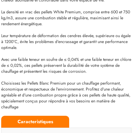
chaleur abondante et confortable dans votre espace de vie.
La densité en vrac des pellets White Premium, comprise entre 600 et 750
kg/m3, assure une combustion stable et régulière, maximisant ainsi le
rendement énergétique.
Leur température de déformation des cendres élevée, supérieure ou égale
à 1200°C, évite les problèmes d'encrassage et garantit une performance
optimale.
Avec une faible teneur en soufre de ≤ 0,04% et une faible teneur en chlore
de ≤ 0,02%, ces pellets préservent la durabilité de votre système de
chauffage et présentent les risques de corrosion.
Choisissez les Pellets Blanc Premium pour un chauffage performant,
économique et respectueux de l'environnement. Profitez d'une chaleur
agréable et d'une combustion propre grâce à ces pellets de haute qualité,
spécialement conçus pour répondre à vos besoins en matière de
chauffage
Caracteristiques