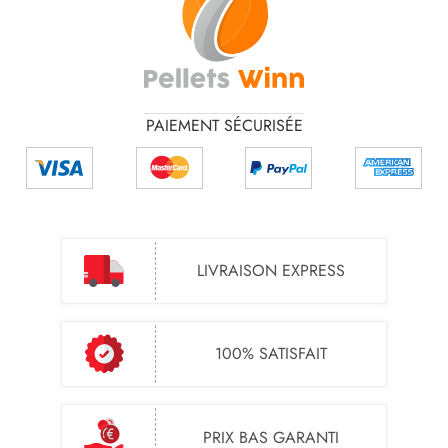
PAIEMENT SÉCURISÉE
LIVRAISON EXPRESS
100% SATISFAIT
PRIX BAS GARANTI