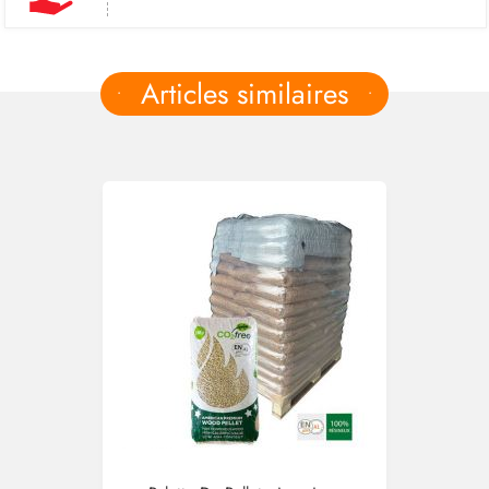
Articles similaires