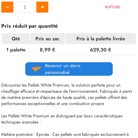
RUPTURE
Prix réduit par quantité
Qté
Prix au sac
Prix à la palette livrée
1 palette
8,99 €
629,30 €
Recevoir un devis
personnalisé
Découvrez les Pellets White Premium, la solution parfaite pour un
chauffage efficace et respectueux de l'environnement. Fabriqués à partir
de matière première d'épicéa de haute qualité, ces pellets offrent des
performances exceptionnelles et une combustion propre.
Les Pellets White Premium se distinguent par leurs caractéristiques
techniques avancées :
Matière première : Epicéa - Ces pellets sont fabriqués exclusivement à