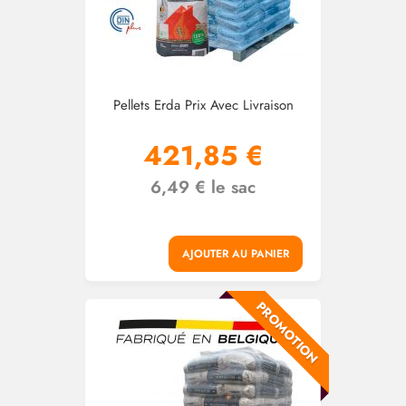
Pellets Erda Prix Avec Livraison
421,85 €
6,49 € le sac
AJOUTER AU PANIER
PROMOTION