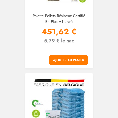
Palette Pellets Résineux Certifié
En Plus A1 Livré
451,62 €
5,79 € le sac
AJOUTER AU PANIER