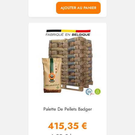
AJOUTER AU PANIER
Palette De Pellets Badger
415,35 €