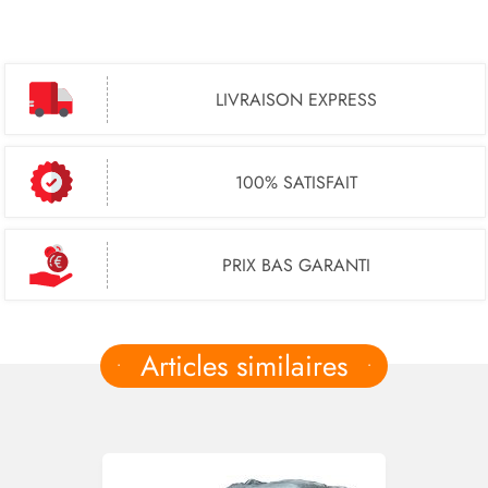
LIVRAISON EXPRESS
100% SATISFAIT
PRIX BAS GARANTI
Articles similaires