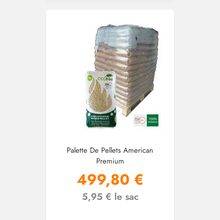
Palette De Pellets American
Premium
499,80 €
5,95 € le sac