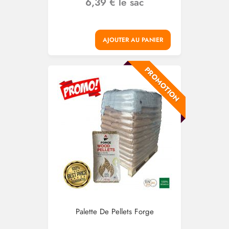
6,39 € le sac
AJOUTER AU PANIER
PROMOTION
Palette De Pellets Forge