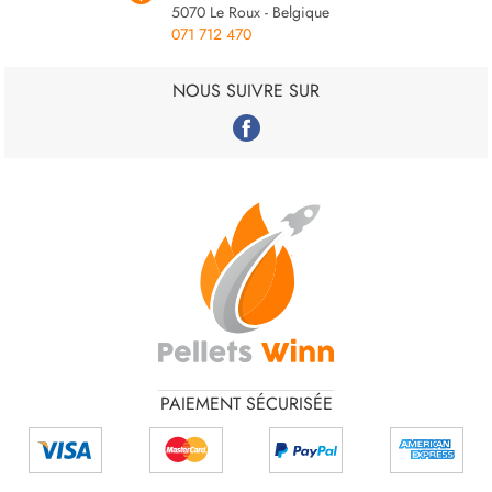
5070 Le Roux - Belgique
071 712 470
NOUS SUIVRE SUR
PAIEMENT SÉCURISÉE