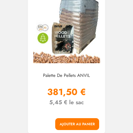
Palette De Pellets ANVIL
381,50 €
5,45 € le sac
AJOUTER AU PANIER